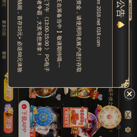
❤️ 官方域名：0882.com 📢：本司坚决杜绝一切诈骗洗钱资金，请使用同名账户进行存取款，造成不便之处敬请谅解！
❤️『巅峰对决●王者争霸』今天下午 《13:00-15:00 》 PG电子争霸赛劲爆开启，巅峰对决，王者争霸，大奖等您来拿！
❤️ 8月19日 浪漫七夕壕礼 【 正在筹备当中 】敬请期待哦~~
❤️官网域名：2018.com ❤️易记域名：2883.com 2991.com 2018.net 018.com
消息公告
一键回归
官方：
元
，
复制
下载APP